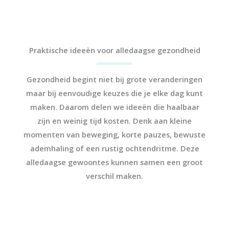
Praktische ideeën voor alledaagse gezondheid
Gezondheid begint niet bij grote veranderingen
maar bij eenvoudige keuzes die je elke dag kunt
maken. Daarom delen we ideeën die haalbaar
zijn en weinig tijd kosten. Denk aan kleine
momenten van beweging, korte pauzes, bewuste
ademhaling of een rustig ochtendritme. Deze
alledaagse gewoontes kunnen samen een groot
verschil maken.