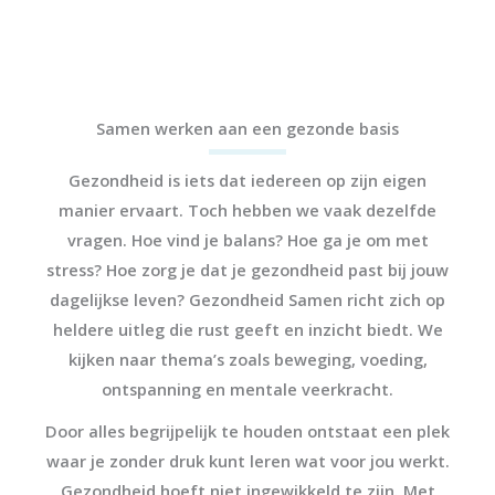
Samen werken aan een gezonde basis
Gezondheid is iets dat iedereen op zijn eigen
manier ervaart. Toch hebben we vaak dezelfde
vragen. Hoe vind je balans? Hoe ga je om met
stress? Hoe zorg je dat je gezondheid past bij jouw
dagelijkse leven? Gezondheid Samen richt zich op
heldere uitleg die rust geeft en inzicht biedt. We
kijken naar thema’s zoals beweging, voeding,
ontspanning en mentale veerkracht.
Door alles begrijpelijk te houden ontstaat een plek
waar je zonder druk kunt leren wat voor jou werkt.
Gezondheid hoeft niet ingewikkeld te zijn. Met