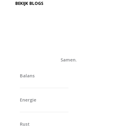
BEKIJK BLOGS
Samen.
Balans
Energie
Rust